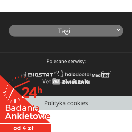
Tagi
Polecane serwisy:
Polityka cookies