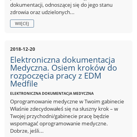
dokumentacji, odnoszącej się do jego stanu
zdrowia oraz udzielonych...
WIĘCEJ
2018-12-20
Elektroniczna dokumentacja
Medyczna. Osiem kroków do
rozpoczęcia pracy z EDM
Medfile
ELEKTRONICZNA DOKUMENTACJA MEDYCZNA
Oprogramowanie medyczne w Twoim gabinecie
Właśnie zdecydowałeś się na słuszny krok – w
Twojej przychodni/gabinecie pracę będzie
wspomagać oprogramowanie medyczne.
Dobrze, jeśli...