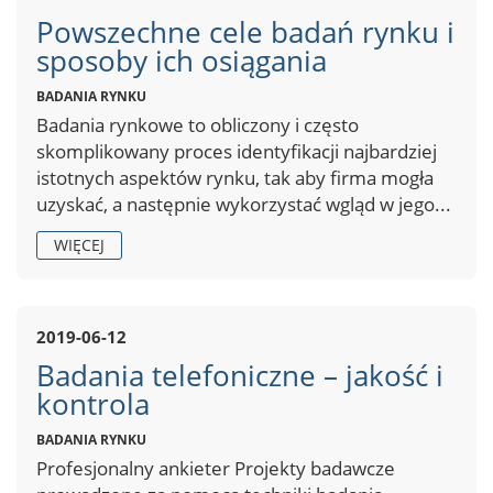
Powszechne cele badań rynku i
sposoby ich osiągania
BADANIA RYNKU
Badania rynkowe to obliczony i często
skomplikowany proces identyfikacji najbardziej
istotnych aspektów rynku, tak aby firma mogła
uzyskać, a następnie wykorzystać wgląd w jego...
WIĘCEJ
2019-06-12
Badania telefoniczne – jakość i
kontrola
BADANIA RYNKU
Profesjonalny ankieter Projekty badawcze